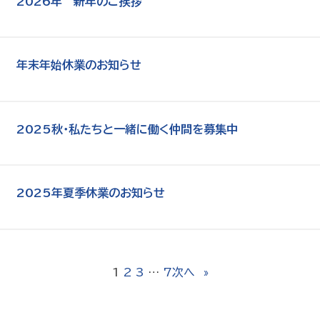
2026年 新年のご挨拶
年末年始休業のお知らせ
2025秋・私たちと一緒に働く仲間を募集中
2025年夏季休業のお知らせ
1
2
3
…
7
次へ
»