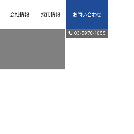
会社情報
採用情報
お問い合わせ
03-5978-1855