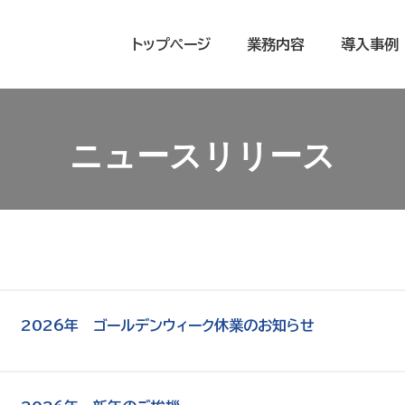
トップページ
業務内容
導入事例
ニュースリリース
2026年 ゴールデンウィーク休業のお知らせ