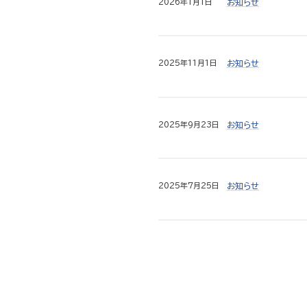
2026年1月1日
お知らせ
2025年11月1日
お知らせ
2025年9月23日
お知らせ
2025年7月25日
お知らせ