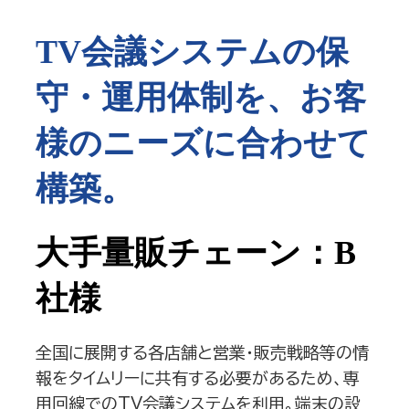
TV会議システムの保
守・運用体制を、お客
様のニーズに合わせて
構築。
大手量販チェーン：B
社様
全国に展開する各店舗と営業・販売戦略等の情
報をタイムリーに共有する必要があるため、専
用回線でのTV会議システムを利用。端末の設