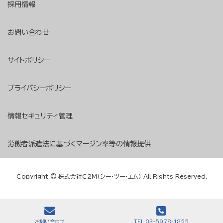
採用情報
お問い合わせ
サイトポリシー
プライバシーポリシー
情報セキュリティ管理
労働者派遣法に基づくマージン率等の情報提供
Copyright © 株式会社C2M（シー・ツー・エム） All Rights Reserved.
お問い合わせ
TEL 03-5978-1855