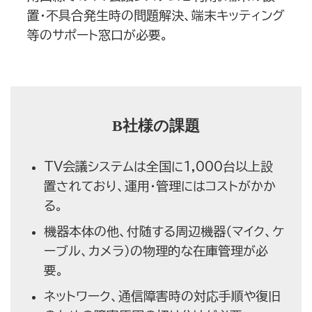
置・不具合発生時の問題解決、端末キッティング
等のサポート窓口が必要。
B社様の課題
TV会議システムは全国に1,000台以上設
置されており、運用・管理にはコストがかか
る。
機器本体の他、付随する周辺機器（マイク、ケ
ーブル、カメラ）の物理的な在庫管理が必
要。
ネットワーク、通信障害時の対応手順や復旧