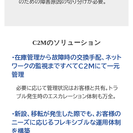
のための障害原因の切り分けが必要。
C2Mのソリューション
・在庫管理から故障時の交換手配、ネット
ワークの監視まですべてC2Mにて一元
管理
必要に応じて管理状況はお客様と共有。トラ
ブル発生時のエスカレーション体制も万全。
・新設、移転が発生した際でも、お客様の
ニーズに応じるフレキシブルな運用体制
を構築