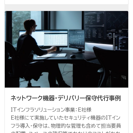
ネットワーク機器・デリバリー保守代行事例
ITインフラソリューション事業：E社様
E社様にて実施していたセキュリティ機器のITイン
フラ導入・保守は、物理的な管理も含めて担当要員