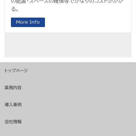
の配置・スペースの確保等でかなりのコストがかか
る。
More Info
トップページ
業務内容
導入事例
会社情報