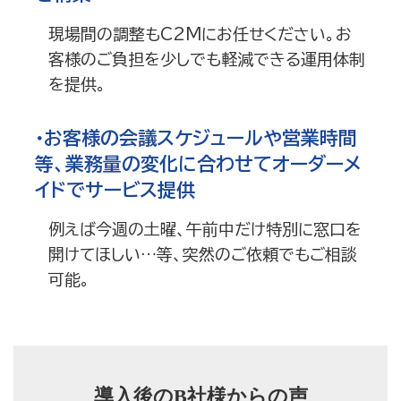
現場間の調整もC2Mにお任せください。お
客様のご負担を少しでも軽減できる運用体制
を提供。
・お客様の会議スケジュールや営業時間
等、業務量の変化に合わせてオーダーメ
イドでサービス提供
例えば今週の土曜、午前中だけ特別に窓口を
開けてほしい…等、突然のご依頼でもご相談
可能。
導入後のB社様からの声