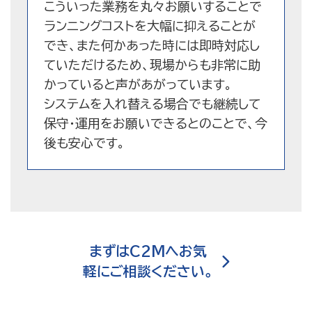
こういった業務を丸々お願いすることで
ランニングコストを大幅に抑えることが
でき、また何かあった時には即時対応し
ていただけるため、現場からも非常に助
かっていると声があがっています。
システムを入れ替える場合でも継続して
保守・運用をお願いできるとのことで、今
後も安心です。
まずはC2Mへお気
軽にご相談ください。