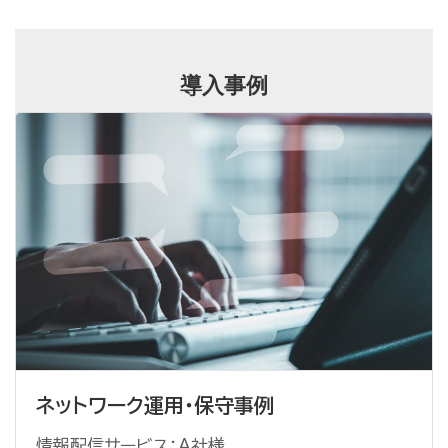
導入事例
ネットワーク運用・保守事例
情報配信サービス：A社様