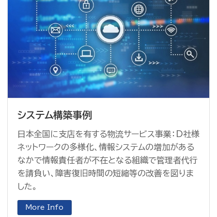
システム構築事例
日本全国に支店を有する物流サービス事業：D社様
ネットワークの多様化、情報システムの増加がある
なかで情報責任者が不在となる組織で管理者代行
を請負い、障害復旧時間の短縮等の改善を図りま
した。
More Info