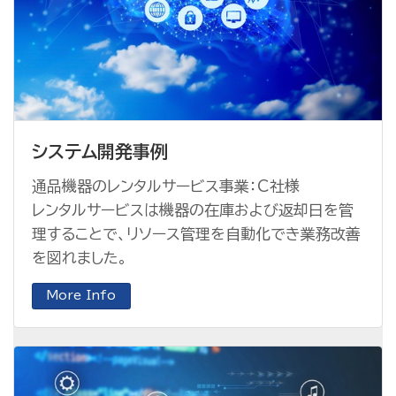
システム開発事例
通品機器のレンタルサービス事業：C社様
レンタルサービスは機器の在庫および返却日を管
理することで、リソース管理を自動化でき業務改善
を図れました。
More Info