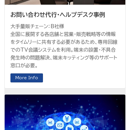
お問い合わせ代行・ヘルプデスク事例
大手量販チェーン：B社様
全国に展開する各店舗と営業・販売戦略等の情報
をタイムリーに共有する必要があるため、専用回線
でのTV会議システムを利用。端末の設置・不具合
発生時の問題解決、端末キッティング等のサポート
窓口が必要。
More Info