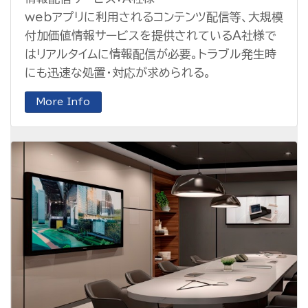
webアプリに利用されるコンテンツ配信等、大規模
付加価値情報サービスを提供されているA社様で
はリアルタイムに情報配信が必要。トラブル発生時
にも迅速な処置・対応が求められる。
More Info