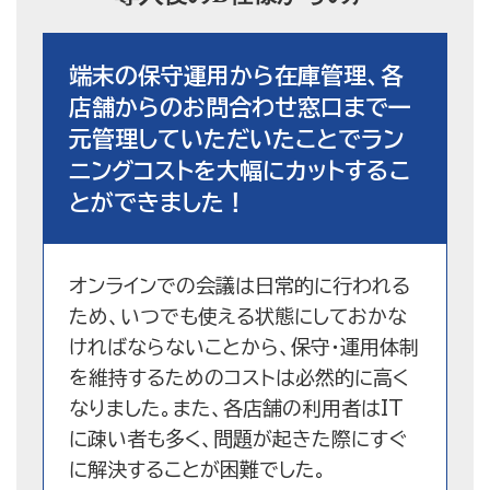
端末の保守運用から在庫管理、各
店舗からのお問合わせ窓口まで一
元管理していただいたことでラン
ニングコストを大幅にカットするこ
とができました！
オンラインでの会議は日常的に行われる
ため、いつでも使える状態にしておかな
ければならないことから、保守・運用体制
を維持するためのコストは必然的に高く
なりました。また、各店舗の利用者はIT
に疎い者も多く、問題が起きた際にすぐ
に解決することが困難でした。