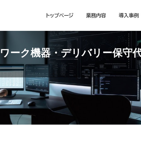
トップページ
業務内容
導入事例
ワーク機器・デリバリー保守