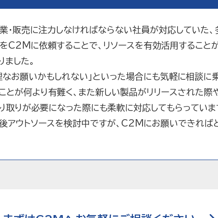
業・販売に注力しなければならない社員が対応していた、
をC2Mに依頼することで、リソースを有効活用すること
りました。
理なお願いかもしれない」といった場合にも気軽に相談に
ことが何より有難く、また新しい製品がリリースされた際
り取りが必要になった際にも柔軟に対応してもらっていま
後アウトソースを検討中ですが、C2Mにお願いできれば