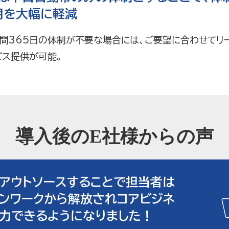
用を大幅に軽減
365日の体制が不要な場合には、ご要望に合わせてリ
ビス提供が可能。
導入後のE社様からの声
アウトソースすることで担当者は
ンワークから解放されコアビジネ
力できるようになりました！