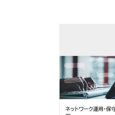
ネットワーク運用・保