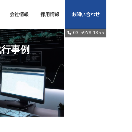
会社情報
採用情報
お問い合わせ
03-5978-1855
代行事例