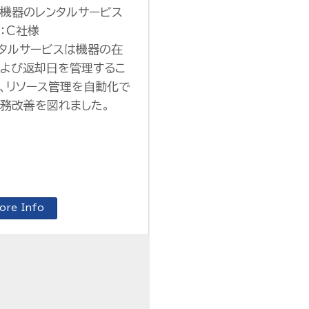
機器のレンタルサービス
：C社様
タルサービスは機器の在
よび返却日を管理するこ
、リソース管理を自動化で
務改善を図れました。
ore Info