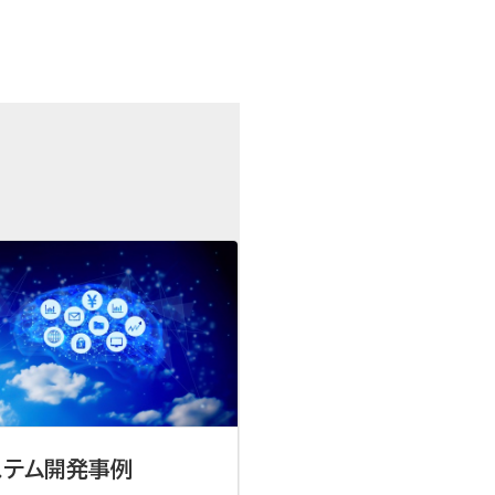
ステム開発事例