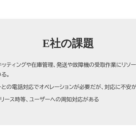
E社の課題
キッティングや在庫管理、発送や故障機の受取作業にリソ
いる。
ーとの電話対応でオペレーションが必要だが、対応に不安が
リリース時等、ユーザーへの周知対応がある